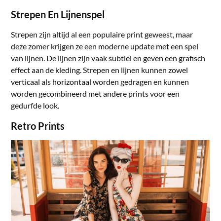
Strepen En Lijnenspel
Strepen zijn altijd al een populaire print geweest, maar
deze zomer krijgen ze een moderne update met een spel
van lijnen. De lijnen zijn vaak subtiel en geven een grafisch
effect aan de kleding. Strepen en lijnen kunnen zowel
verticaal als horizontaal worden gedragen en kunnen
worden gecombineerd met andere prints voor een
gedurfde look.
Retro Prints