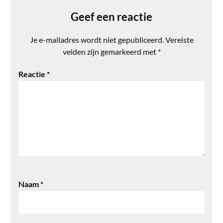
Geef een reactie
Je e-mailadres wordt niet gepubliceerd.
Vereiste
velden zijn gemarkeerd met
*
Reactie
*
Naam
*