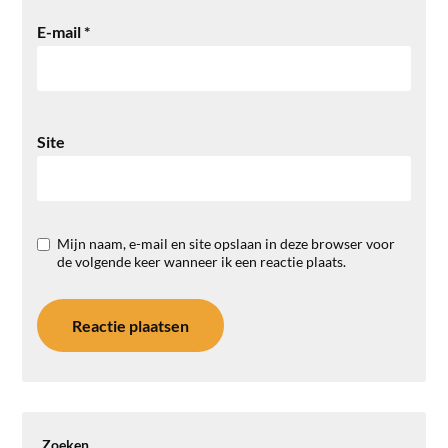
E-mail
*
Site
Mijn naam, e-mail en site opslaan in deze browser voor
de volgende keer wanneer ik een reactie plaats.
Zoeken