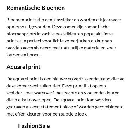
Romantische Bloemen
Bloemenprints zijn een klassieker en worden elk jaar weer
opnieuw uitgevonden. Deze zomer zijn romantische
bloemenprints in zachte pastelkleuren populair. Deze
prints zijn perfect voor lichte zomerjurken en kunnen
worden gecombineerd met natuurlijke materialen zoals
katoen en linnen.
Aquarel print
De aquarel print is een nieuwe en verfrissende trend die we
deze zomer veel zullen zien. Deze print lijkt op een
schilderij met waterverf, met zachte en vloeiende kleuren
die in elkaar overlopen. De aquarel print kan worden
gedragen als een statement piece of worden gecombineerd
met effen kleuren voor een subtiele look.
Fashion Sale