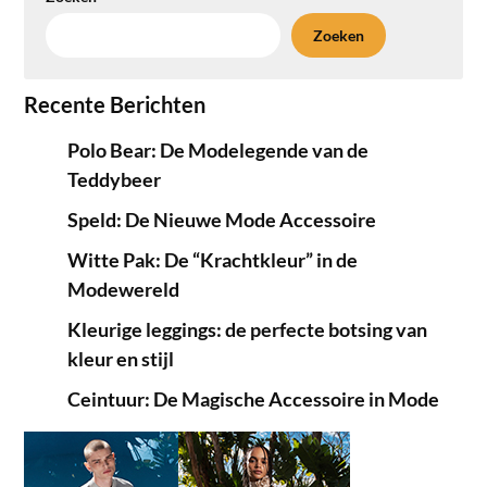
Zoeken
Recente Berichten
Polo Bear: De Modelegende van de
Teddybeer
Speld: De Nieuwe Mode Accessoire
Witte Pak: De “Krachtkleur” in de
Modewereld
Kleurige leggings: de perfecte botsing van
kleur en stijl
Ceintuur: De Magische Accessoire in Mode