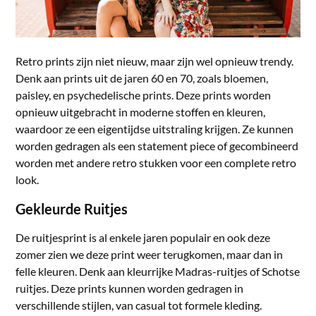
Retro prints zijn niet nieuw, maar zijn wel opnieuw trendy.
Denk aan prints uit de jaren 60 en 70, zoals bloemen,
paisley, en psychedelische prints. Deze prints worden
opnieuw uitgebracht in moderne stoffen en kleuren,
waardoor ze een eigentijdse uitstraling krijgen. Ze kunnen
worden gedragen als een statement piece of gecombineerd
worden met andere retro stukken voor een complete retro
look.
Gekleurde Ruitjes
De ruitjesprint is al enkele jaren populair en ook deze
zomer zien we deze print weer terugkomen, maar dan in
felle kleuren. Denk aan kleurrijke Madras-ruitjes of Schotse
ruitjes. Deze prints kunnen worden gedragen in
verschillende stijlen, van casual tot formele kleding.