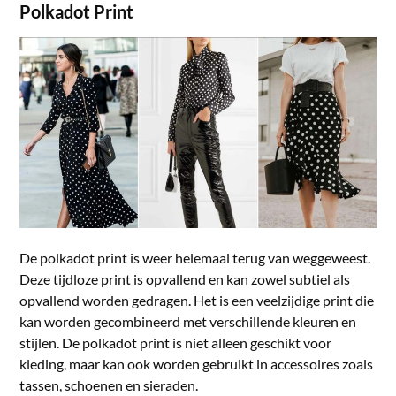
Polkadot Print
De polkadot print is weer helemaal terug van weggeweest.
Deze tijdloze print is opvallend en kan zowel subtiel als
opvallend worden gedragen. Het is een veelzijdige print die
kan worden gecombineerd met verschillende kleuren en
stijlen. De polkadot print is niet alleen geschikt voor
kleding, maar kan ook worden gebruikt in accessoires zoals
tassen, schoenen en sieraden.