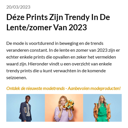
20/03/2023
Déze Prints Zijn Trendy In De
Lente/zomer Van 2023
De mode is voortdurend in beweging en de trends
veranderen constant. In de lente en zomer van 2023 zijn er
echter enkele prints die opvallen en zeker het vermelden
waard zijn. Hieronder vindt u een overzicht van enkele
trendy prints die u kunt verwachten in de komende
seizoenen.
Ontdek de nieuwste modetrends - Aanbevolen modeproducten!