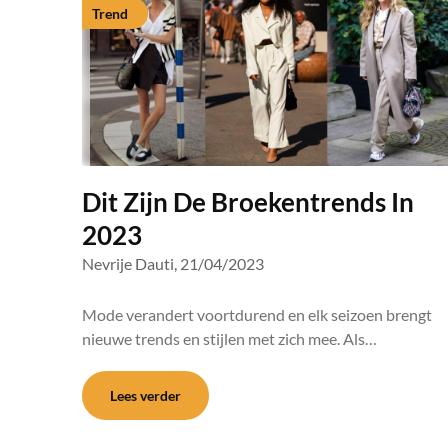
Trend
Dit Zijn De Broekentrends In
2023
Nevrije Dauti,
21/04/2023
Mode verandert voortdurend en elk seizoen brengt
nieuwe trends en stijlen met zich mee. Als…
Lees verder