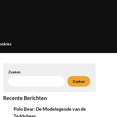
ookies
Zoeken
Zoeken
Recente Berichten
Polo Bear: De Modelegende van de
Teddybeer