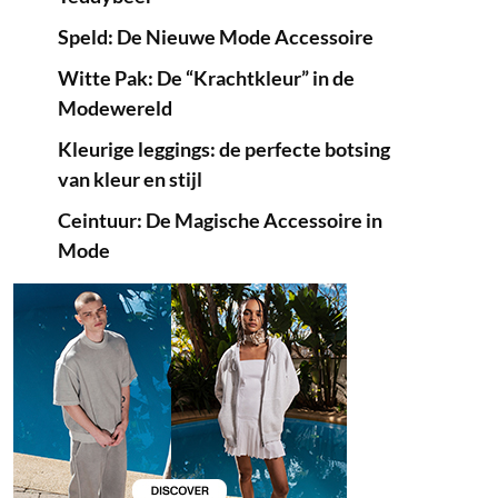
Speld: De Nieuwe Mode Accessoire
Witte Pak: De “Krachtkleur” in de
Modewereld
Kleurige leggings: de perfecte botsing
van kleur en stijl
Ceintuur: De Magische Accessoire in
Mode