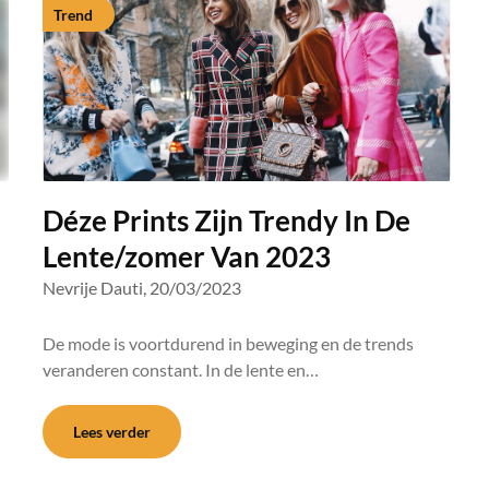
Trend
Déze Prints Zijn Trendy In De
Lente/zomer Van 2023
Nevrije Dauti,
20/03/2023
De mode is voortdurend in beweging en de trends
veranderen constant. In de lente en…
Lees verder