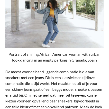
Portrait of smiling African American woman with urban
look dancing in an empty parking in Granada, Spain
De meest voor de hand liggende combinatie is die van
sneakers met een jeans. Dit is een klassieke en tijdloze
combinatie die altijd werkt. Het maakt niet uit of je voor
een skinny jeans gaat of een baggy model, sneakers passen
er altijd bij. Om het geheel wat meer pit te geven, kun je
kiezen voor een opvallend paar sneakers, bijvoorbeeld in
een felle kleur of met een opvallend patroon. Maak de look