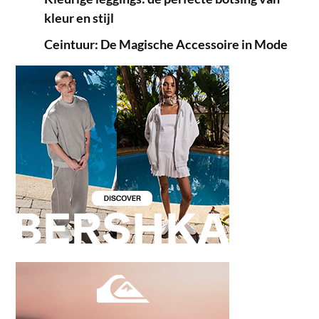
kleur en stijl
Ceintuur: De Magische Accessoire in Mode