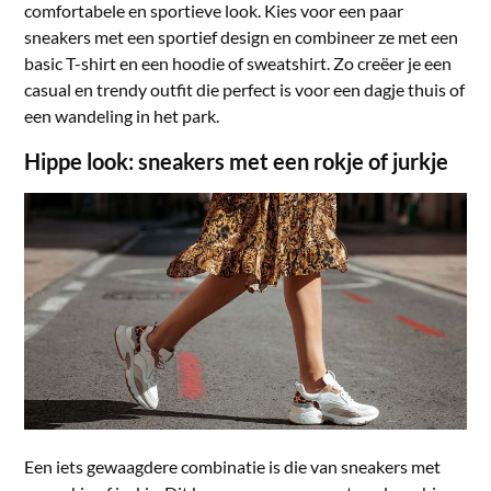
comfortabele en sportieve look. Kies voor een paar
sneakers met een sportief design en combineer ze met een
basic T-shirt en een hoodie of sweatshirt. Zo creëer je een
casual en trendy outfit die perfect is voor een dagje thuis of
een wandeling in het park.
Hippe look: sneakers met een rokje of jurkje
Een iets gewaagdere combinatie is die van sneakers met