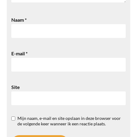
Naam
*
E-mail
*
Site
Mijn naam, e-mail en site opslaan in deze browser voor
de volgende keer wanneer ik een reactie plaats.