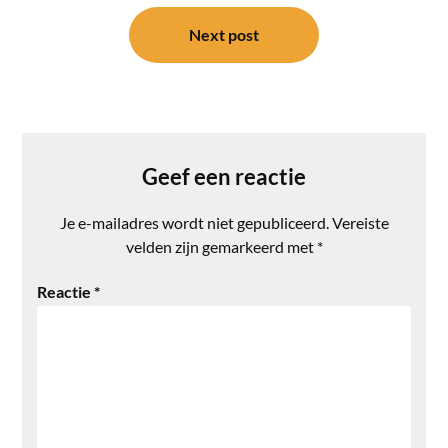
Next post
Geef een reactie
Je e-mailadres wordt niet gepubliceerd.
Vereiste
velden zijn gemarkeerd met
*
Reactie
*