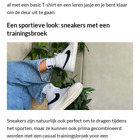
af met een basic T-shirt en een leren jasje en je bent klaar
om de deur uit te gaan.
Een sportieve look: sneakers met een
trainingsbroek
Sneakers zijn natuurlijk ook perfect om te dragen tijdens
het sporten, maar ze kunnen ook prima gecombineerd
worden met een casual trainingsbroek voor een