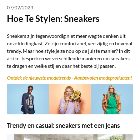
07/02/2023
Hoe Te Stylen: Sneakers
Sneakers zijn tegenwoordig niet meer weg te denken uit
onze kledingkast. Ze zijn comfortabel, veelzijdig en bovenal
trendy. Maar hoe style je ze nou op de juiste manier? In dit
artikel bespreken we verschillende manieren om sneakers
te dragen en welke stijlen daar het beste bij passen.
Ontdek de nieuwste modetrends - Aanbevolen modeproducten!
Trendy en casual: sneakers met een jeans