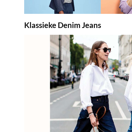
Klassieke Denim Jeans