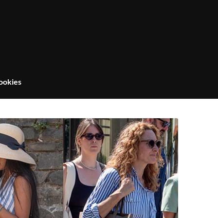
ookies