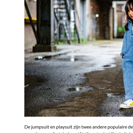
De jumpsuit en playsuit zijn twee andere populaire de