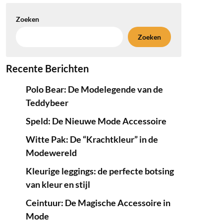
Zoeken
Zoeken
Recente Berichten
Polo Bear: De Modelegende van de
Teddybeer
Speld: De Nieuwe Mode Accessoire
Witte Pak: De “Krachtkleur” in de
Modewereld
Kleurige leggings: de perfecte botsing
van kleur en stijl
Ceintuur: De Magische Accessoire in
Mode