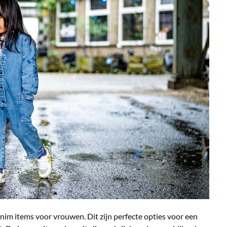
nim items voor vrouwen. Dit zijn perfecte opties voor een