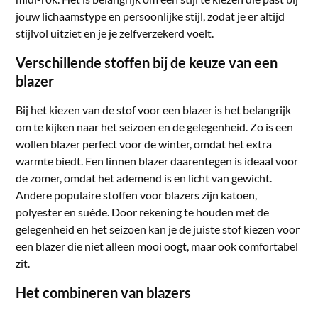
jouw lichaamstype en persoonlijke stijl, zodat je er altijd
stijlvol uitziet en je je zelfverzekerd voelt.
Verschillende stoffen bij de keuze van een
blazer
Bij het kiezen van de stof voor een blazer is het belangrijk
om te kijken naar het seizoen en de gelegenheid. Zo is een
wollen blazer perfect voor de winter, omdat het extra
warmte biedt. Een linnen blazer daarentegen is ideaal voor
de zomer, omdat het ademend is en licht van gewicht.
Andere populaire stoffen voor blazers zijn katoen,
polyester en suède. Door rekening te houden met de
gelegenheid en het seizoen kan je de juiste stof kiezen voor
een blazer die niet alleen mooi oogt, maar ook comfortabel
zit.
Het combineren van blazers