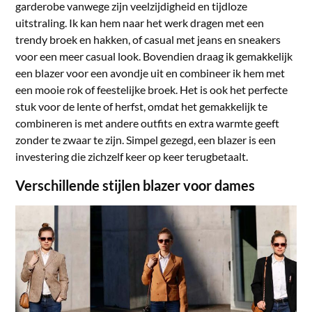
garderobe vanwege zijn veelzijdigheid en tijdloze
uitstraling. Ik kan hem naar het werk dragen met een
trendy broek en hakken, of casual met jeans en sneakers
voor een meer casual look. Bovendien draag ik gemakkelijk
een blazer voor een avondje uit en combineer ik hem met
een mooie rok of feestelijke broek. Het is ook het perfecte
stuk voor de lente of herfst, omdat het gemakkelijk te
combineren is met andere outfits en extra warmte geeft
zonder te zwaar te zijn. Simpel gezegd, een blazer is een
investering die zichzelf keer op keer terugbetaalt.
Verschillende stijlen blazer voor dames