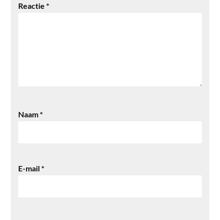
Reactie
*
Naam
*
E-mail
*