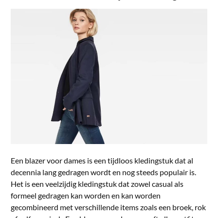
Een blazer voor dames is een tijdloos kledingstuk dat al
decennia lang gedragen wordt en nog steeds populair is.
Het is een veelzijdig kledingstuk dat zowel casual als
formeel gedragen kan worden en kan worden
gecombineerd met verschillende items zoals een broek, rok