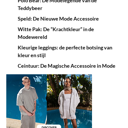
Polo Bear: De Modelegende van de
Teddybeer
Speld: De Nieuwe Mode Accessoire
Witte Pak: De “Krachtkleur” in de
Modewereld
Kleurige leggings: de perfecte botsing van
kleur en stijl
Ceintuur: De Magische Accessoire in Mode