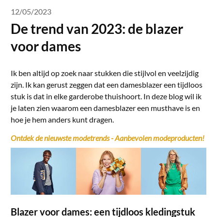
12/05/2023
De trend van 2023: de blazer
voor dames
Ik ben altijd op zoek naar stukken die stijlvol en veelzijdig
zijn. Ik kan gerust zeggen dat een damesblazer een tijdloos
stuk is dat in elke garderobe thuishoort. In deze blog wil ik
je laten zien waarom een ​​damesblazer een musthave is en
hoe je hem anders kunt dragen.
Ontdek de nieuwste modetrends - Aanbevolen modeproducten!
Blazer voor dames: een tijdloos kledingstuk