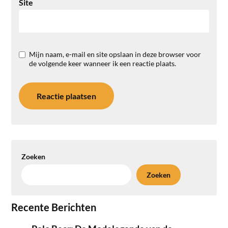
Site
Mijn naam, e-mail en site opslaan in deze browser voor
de volgende keer wanneer ik een reactie plaats.
Zoeken
Zoeken
Recente Berichten