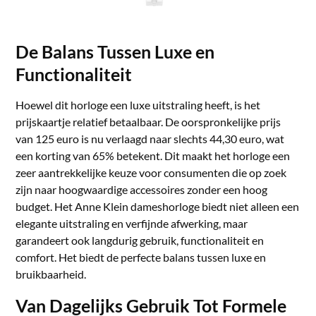
De Balans Tussen Luxe en
Functionaliteit
Hoewel dit horloge een luxe uitstraling heeft, is het
prijskaartje relatief betaalbaar. De oorspronkelijke prijs
van 125 euro is nu verlaagd naar slechts 44,30 euro, wat
een korting van 65% betekent. Dit maakt het horloge een
zeer aantrekkelijke keuze voor consumenten die op zoek
zijn naar hoogwaardige accessoires zonder een hoog
budget. Het Anne Klein dameshorloge biedt niet alleen een
elegante uitstraling en verfijnde afwerking, maar
garandeert ook langdurig gebruik, functionaliteit en
comfort. Het biedt de perfecte balans tussen luxe en
bruikbaarheid.
Van Dagelijks Gebruik Tot Formele