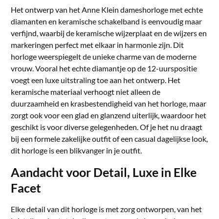
Het ontwerp van het Anne Klein dameshorloge met echte
diamanten en keramische schakelband is eenvoudig maar
verfijnd, waarbij de keramische wijzerplaat en de wijzers en
markeringen perfect met elkaar in harmonie zijn. Dit
horloge weerspiegelt de unieke charme van de moderne
vrouw. Vooral het echte diamantje op de 12-uurspositie
voegt een luxe uitstraling toe aan het ontwerp. Het
keramische materiaal verhoogt niet alleen de
duurzaamheid en krasbestendigheid van het horloge, maar
zorgt ook voor een glad en glanzend uiterlijk, waardoor het
geschikt is voor diverse gelegenheden. Of je het nu draagt
bij een formele zakelijke outfit of een casual dagelijkse look,
dit horloge is een blikvanger in je outfit.
Aandacht voor Detail, Luxe in Elke
Facet
Elke detail van dit horloge is met zorg ontworpen, van het