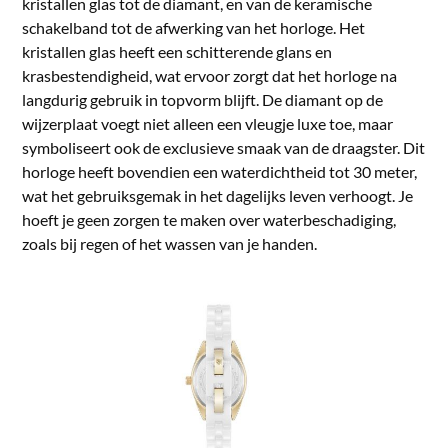
kristallen glas tot de diamant, en van de keramische
schakelband tot de afwerking van het horloge. Het
kristallen glas heeft een schitterende glans en
krasbestendigheid, wat ervoor zorgt dat het horloge na
langdurig gebruik in topvorm blijft. De diamant op de
wijzerplaat voegt niet alleen een vleugje luxe toe, maar
symboliseert ook de exclusieve smaak van de draagster. Dit
horloge heeft bovendien een waterdichtheid tot 30 meter,
wat het gebruiksgemak in het dagelijks leven verhoogt. Je
hoeft je geen zorgen te maken over waterbeschadiging,
zoals bij regen of het wassen van je handen.