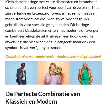
Klein dameshorloge met echte diamanten en keramische
schakelband is een perfect voorbeeld van deze trend. Met
zijn verfijnde en luxueuze ontwerp is het een onmisbaar
mode-item voor veel vrouwen, zowel voor dagelijks
gebruik als voor speciale gelegenheden. Dit horloge
combineert klassieke elementen met moderne ontwerpen
en biedt een elegante uitstraling en een hoogwaardige
afwerking, die niet alleen de tijd aangeeft, maar ook een
symbool is van verfijning en smaak.
Ontdek de nieuwste modetrends - Aanbevolen modeproducten!
De Perfecte Combinatie van
Klassiek en Modern