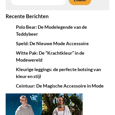
Recente Berichten
Polo Bear: De Modelegende van de
Teddybeer
Speld: De Nieuwe Mode Accessoire
Witte Pak: De “Krachtkleur” in de
Modewereld
Kleurige leggings: de perfecte botsing van
kleur en stijl
Ceintuur: De Magische Accessoire in Mode