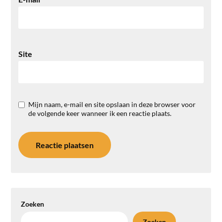
Site
Mijn naam, e-mail en site opslaan in deze browser voor
de volgende keer wanneer ik een reactie plaats.
Zoeken
Zoeken