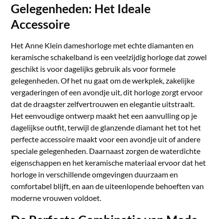
Gelegenheden: Het Ideale
Accessoire
Het Anne Klein dameshorloge met echte diamanten en
keramische schakelband is een veelzijdig horloge dat zowel
geschikt is voor dagelijks gebruik als voor formele
gelegenheden. Of het nu gaat om de werkplek, zakelijke
vergaderingen of een avondje uit, dit horloge zorgt ervoor
dat de draagster zelfvertrouwen en elegantie uitstraalt.
Het eenvoudige ontwerp maakt het een aanvulling op je
dagelijkse outfit, terwijl de glanzende diamant het tot het
perfecte accessoire maakt voor een avondje uit of andere
speciale gelegenheden. Daarnaast zorgen de waterdichte
eigenschappen en het keramische materiaal ervoor dat het
horloge in verschillende omgevingen duurzaam en
comfortabel blijft, en aan de uiteenlopende behoeften van
moderne vrouwen voldoet.