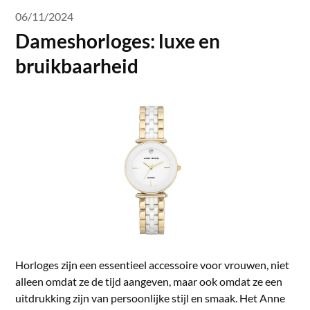
06/11/2024
Dameshorloges: luxe en
bruikbaarheid
Horloges zijn een essentieel accessoire voor vrouwen, niet
alleen omdat ze de tijd aangeven, maar ook omdat ze een
uitdrukking zijn van persoonlijke stijl en smaak. Het Anne