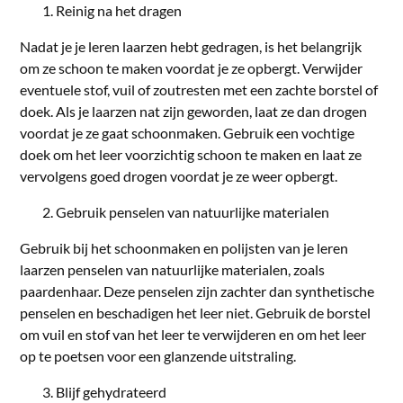
Reinig na het dragen
Nadat je je leren laarzen hebt gedragen, is het belangrijk
om ze schoon te maken voordat je ze opbergt. Verwijder
eventuele stof, vuil of zoutresten met een zachte borstel of
doek. Als je laarzen nat zijn geworden, laat ze dan drogen
voordat je ze gaat schoonmaken. Gebruik een vochtige
doek om het leer voorzichtig schoon te maken en laat ze
vervolgens goed drogen voordat je ze weer opbergt.
Gebruik penselen van natuurlijke materialen
Gebruik bij het schoonmaken en polijsten van je leren
laarzen penselen van natuurlijke materialen, zoals
paardenhaar. Deze penselen zijn zachter dan synthetische
penselen en beschadigen het leer niet. Gebruik de borstel
om vuil en stof van het leer te verwijderen en om het leer
op te poetsen voor een glanzende uitstraling.
Blijf gehydrateerd