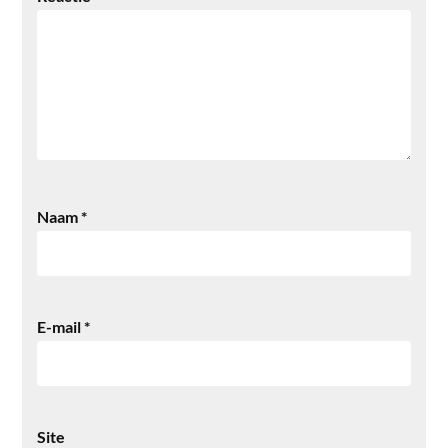
Naam
*
E-mail
*
Site