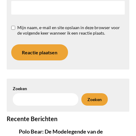
Mijn naam, e-mail en site opslaan in deze browser voor
de volgende keer wanneer ik een reactie plaats.
Zoeken
Zoeken
Recente Berichten
Polo Bear: De Modelegende van de