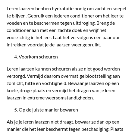
Leren laarzen hebben hydratatie nodig om zacht en soepel
te blijven. Gebruik een lederen conditioner om het leer te
voeden en te beschermen tegen uitdroging. Breng de
conditioner aan met een zachte doek en wrijf het
voorzichtig in het leer. Laat het vervolgens een paar uur
intrekken voordat je de laarzen weer gebruikt.
Voorkom scheuren
Leren laarzen kunnen scheuren als ze niet goed worden
verzorgd. Vermijd daarom overmatige blootstelling aan
zonlicht, hitte en vochtigheid. Bewaar je laarzen op een
koele, droge plaats en vermijd het dragen van je leren
laarzen in extreme weersomstandigheden.
Op de juiste manier bewaren
Als je je leren laarzen niet draagt, bewaar ze dan op een
manier die het leer beschermt tegen beschadiging. Plaats