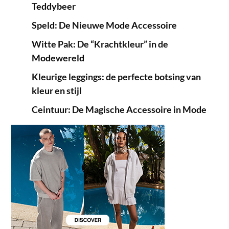
Teddybeer
Speld: De Nieuwe Mode Accessoire
Witte Pak: De “Krachtkleur” in de
Modewereld
Kleurige leggings: de perfecte botsing van
kleur en stijl
Ceintuur: De Magische Accessoire in Mode