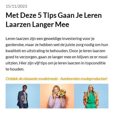
15/11/2023
Met Deze 5 Tips Gaan Je Leren
Laarzen Langer Mee
Leren laarzen zijn een geweldige investering voor je
garderobe, maar ze hebben wel de juiste zorg nodig om hun
kwaliteit en uitstraling te behouden. Door je leren laarzen
goed te verzorgen, gaan ze langer mee en blijven ze er mooi
uitzien. Hier zijn vijf tips om je leren laarzen in topconditie
te houden.
Ontdek de nieuwste modetrends - Aanbevolen modeproducten!