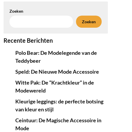
Zoeken
Zoeken
Recente Berichten
Polo Bear: De Modelegende van de
Teddybeer
Speld: De Nieuwe Mode Accessoire
Witte Pak: De “Krachtkleur” in de
Modewereld
Kleurige leggings: de perfecte botsing
van kleur en stijl
Ceintuur: De Magische Accessoire in
Mode