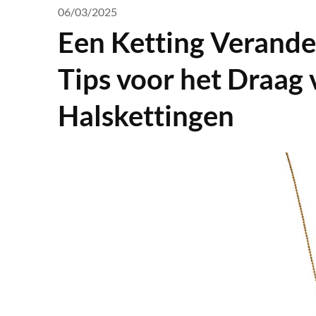
06/03/2025
Een Ketting Verandert
Tips voor het Draag
Halskettingen