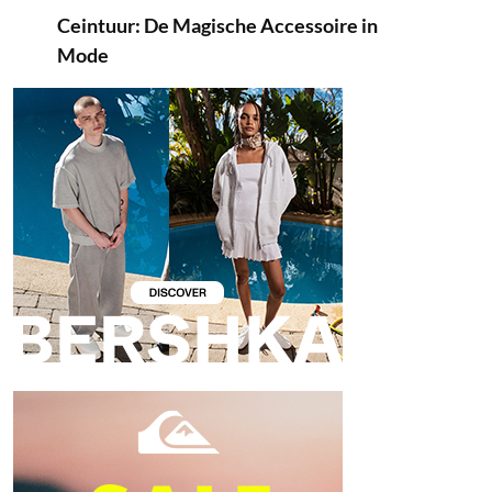
Ceintuur: De Magische Accessoire in
Mode