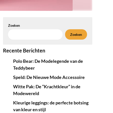
Zoeken
Zoeken
Recente Berichten
Polo Bear: De Modelegende van de
Teddybeer
Speld: De Nieuwe Mode Accessoire
Witte Pak: De “Krachtkleur” in de
Modewereld
Kleurige leggings: de perfecte botsing
van kleur en stijl