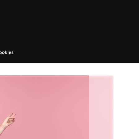
ookies