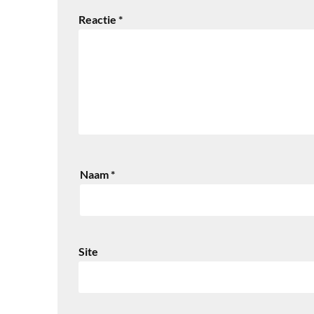
Reactie
*
Naam
*
Site