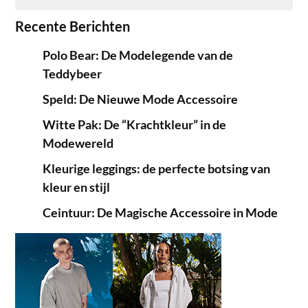
Recente Berichten
Polo Bear: De Modelegende van de
Teddybeer
Speld: De Nieuwe Mode Accessoire
Witte Pak: De “Krachtkleur” in de
Modewereld
Kleurige leggings: de perfecte botsing van
kleur en stijl
Ceintuur: De Magische Accessoire in Mode