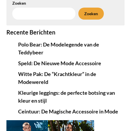
Zoeken
Zoeken
Recente Berichten
Polo Bear: De Modelegende van de
Teddybeer
Speld: De Nieuwe Mode Accessoire
Witte Pak: De “Krachtkleur” in de
Modewereld
Kleurige leggings: de perfecte botsing van
kleur en stijl
Ceintuur: De Magische Accessoire in Mode