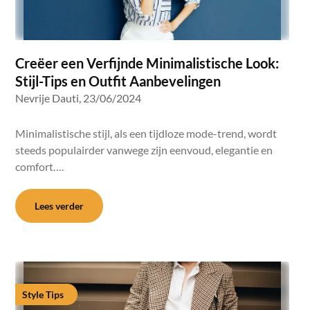
Creëer een Verfijnde Minimalistische Look:
Stijl-Tips en Outfit Aanbevelingen
Nevrije Dauti,
23/06/2024
Minimalistische stijl, als een tijdloze mode-trend, wordt
steeds populairder vanwege zijn eenvoud, elegantie en
comfort….
Lees verder
Style Tips