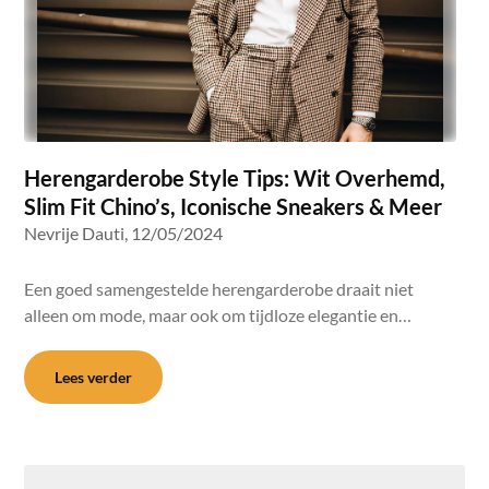
Herengarderobe Style Tips: Wit Overhemd,
Slim Fit Chino’s, Iconische Sneakers & Meer
Nevrije Dauti,
12/05/2024
Een goed samengestelde herengarderobe draait niet
alleen om mode, maar ook om tijdloze elegantie en…
Lees verder