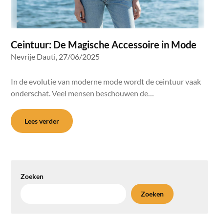
Ceintuur: De Magische Accessoire in Mode
Nevrije Dauti,
27/06/2025
In de evolutie van moderne mode wordt de ceintuur vaak
onderschat. Veel mensen beschouwen de…
Lees verder
Zoeken
Zoeken