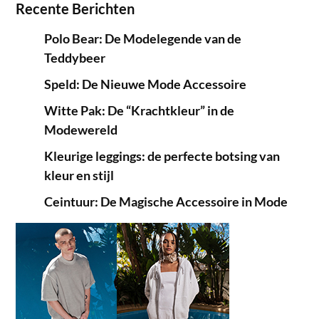
Recente Berichten
Polo Bear: De Modelegende van de
Teddybeer
Speld: De Nieuwe Mode Accessoire
Witte Pak: De “Krachtkleur” in de
Modewereld
Kleurige leggings: de perfecte botsing van
kleur en stijl
Ceintuur: De Magische Accessoire in Mode