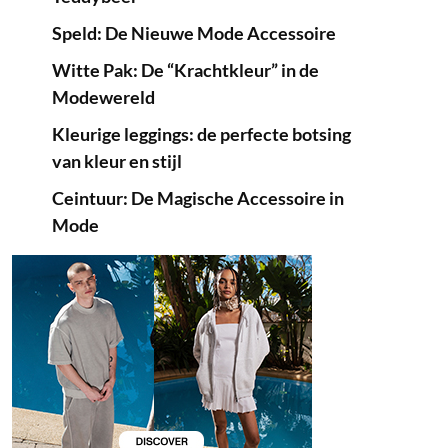
Speld: De Nieuwe Mode Accessoire
Witte Pak: De “Krachtkleur” in de
Modewereld
Kleurige leggings: de perfecte botsing
van kleur en stijl
Ceintuur: De Magische Accessoire in
Mode