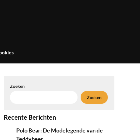
ookies
Zoeken
Zoeken
Recente Berichten
Polo Bear: De Modelegende van de
Teddybeer