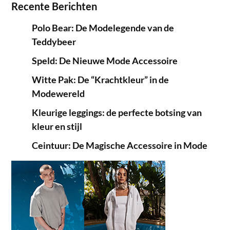
Recente Berichten
Polo Bear: De Modelegende van de
Teddybeer
Speld: De Nieuwe Mode Accessoire
Witte Pak: De “Krachtkleur” in de
Modewereld
Kleurige leggings: de perfecte botsing van
kleur en stijl
Ceintuur: De Magische Accessoire in Mode