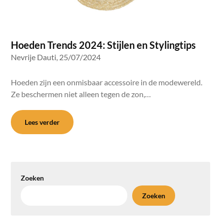
Hoeden Trends 2024: Stijlen en Stylingtips
Nevrije Dauti,
25/07/2024
Hoeden zijn een onmisbaar accessoire in de modewereld.
Ze beschermen niet alleen tegen de zon,…
Lees verder
Zoeken
Zoeken