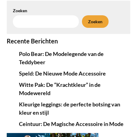
Zoeken
Zoeken
Recente Berichten
Polo Bear: De Modelegende van de
Teddybeer
Speld: De Nieuwe Mode Accessoire
Witte Pak: De “Krachtkleur” in de
Modewereld
Kleurige leggings: de perfecte botsing van
kleur en stijl
Ceintuur: De Magische Accessoire in Mode