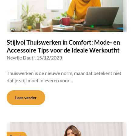
Stijlvol Thuiswerken in Comfort: Mode- en
Accessoire Tips voor de Ideale Werkoutfit
Nevrije Dauti,
15/12/2023
Thuiswerken is de nieuwe norm, maar dat betekent niet
dat je stijl moet inleveren voor…
Lees verder