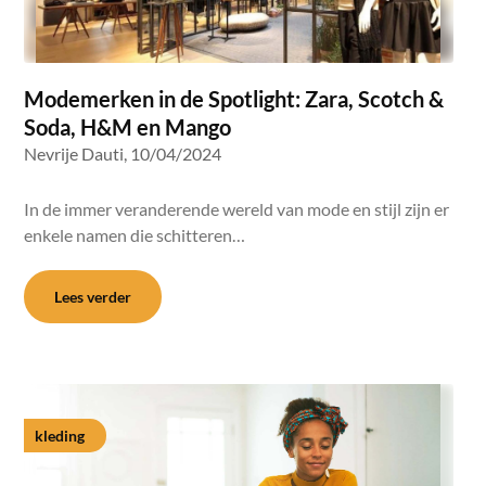
Modemerken in de Spotlight: Zara, Scotch &
Soda, H&M en Mango
Nevrije Dauti,
10/04/2024
In de immer veranderende wereld van mode en stijl zijn er
enkele namen die schitteren…
Lees verder
kleding