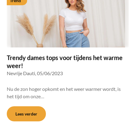
Trend
Trendy dames tops voor tijdens het warme
weer!
Nevrije Dauti,
05/06/2023
Nu de zon hoger opkomt en het weer warmer wordt, is
het tijd om onze…
Lees verder