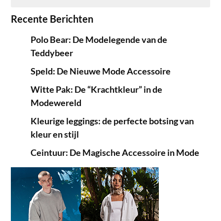
Recente Berichten
Polo Bear: De Modelegende van de
Teddybeer
Speld: De Nieuwe Mode Accessoire
Witte Pak: De “Krachtkleur” in de
Modewereld
Kleurige leggings: de perfecte botsing van
kleur en stijl
Ceintuur: De Magische Accessoire in Mode