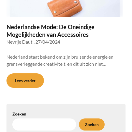
Nederlandse Mode: De Oneindige
Mogelijkheden van Accessoires
Nevrije Dauti,
27/04/2024
Nederland staat bekend om zijn bruisende energie en
grensverleggende creativiteit, en dit uit zich niet…
Lees verder
Zoeken
Zoeken