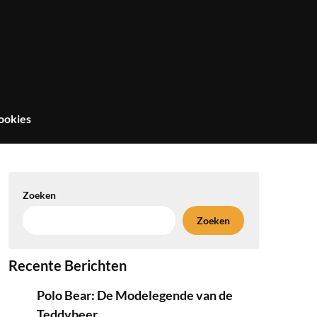
ookies
Zoeken
Zoeken
Recente Berichten
Polo Bear: De Modelegende van de
Teddybeer