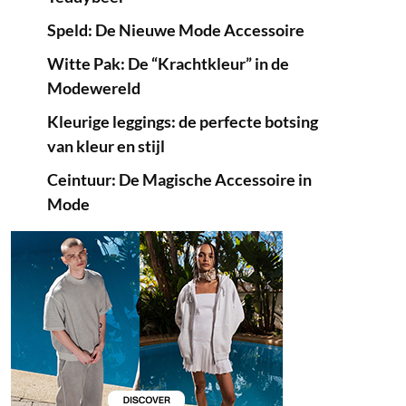
Speld: De Nieuwe Mode Accessoire
Witte Pak: De “Krachtkleur” in de
Modewereld
Kleurige leggings: de perfecte botsing
van kleur en stijl
Ceintuur: De Magische Accessoire in
Mode