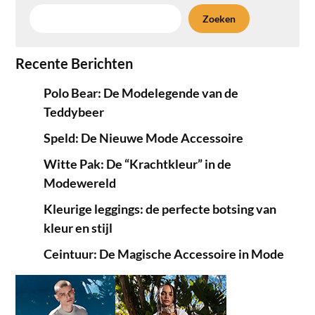
Zoeken
Recente Berichten
Polo Bear: De Modelegende van de
Teddybeer
Speld: De Nieuwe Mode Accessoire
Witte Pak: De “Krachtkleur” in de
Modewereld
Kleurige leggings: de perfecte botsing van
kleur en stijl
Ceintuur: De Magische Accessoire in Mode