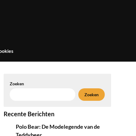
ookies
Zoeken
Zoeken
Recente Berichten
Polo Bear: De Modelegende van de
Teddybeer