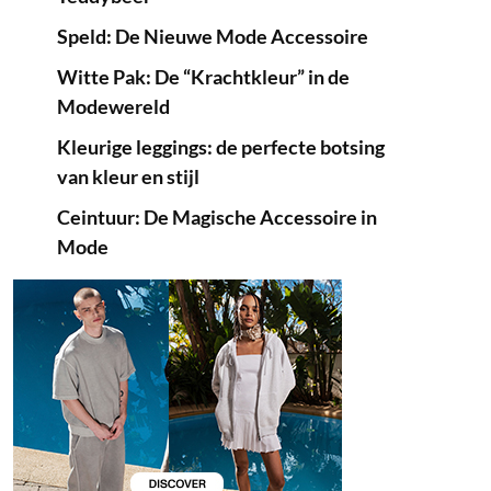
Speld: De Nieuwe Mode Accessoire
Witte Pak: De “Krachtkleur” in de
Modewereld
Kleurige leggings: de perfecte botsing
van kleur en stijl
Ceintuur: De Magische Accessoire in
Mode