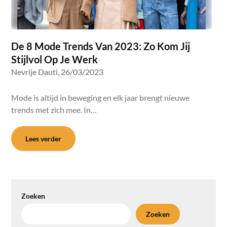
De 8 Mode Trends Van 2023: Zo Kom Jij
Stijlvol Op Je Werk
Nevrije Dauti,
26/03/2023
Mode is altijd in beweging en elk jaar brengt nieuwe
trends met zich mee. In…
Lees verder
Zoeken
Zoeken