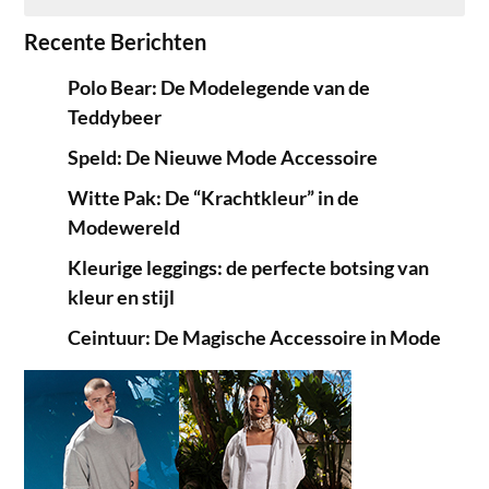
Recente Berichten
Polo Bear: De Modelegende van de
Teddybeer
Speld: De Nieuwe Mode Accessoire
Witte Pak: De “Krachtkleur” in de
Modewereld
Kleurige leggings: de perfecte botsing van
kleur en stijl
Ceintuur: De Magische Accessoire in Mode